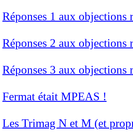
Réponses 1 aux objections 
Réponses 2 aux objections 
Réponses 3 aux objections 
Fermat était MPEAS !
Les Trimag N et M (et propr