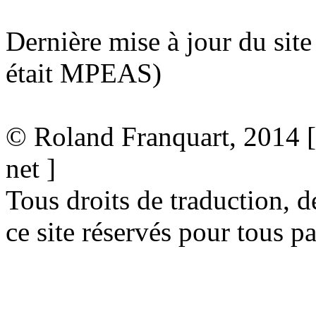
Dernière mise à jour du sit
était MPEAS)
© Roland Franquart, 2014 [ 
net ]
Tous droits de traduction, d
ce site réservés pour tous p