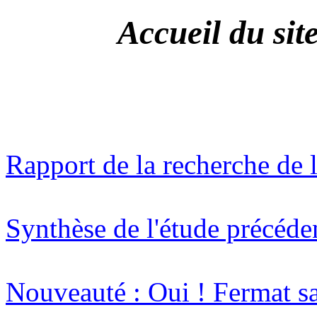
Accueil du s
Rapport de la recherche de 
Synthèse de l'étude précéde
Nouveauté : Oui ! Fermat s